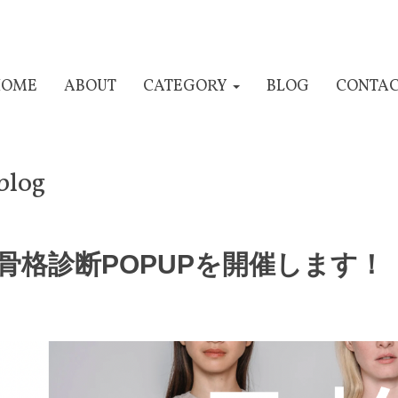
HOME
ABOUT
CATEGORY
BLOG
CONTA
blog
骨格診断POPUPを開催します！