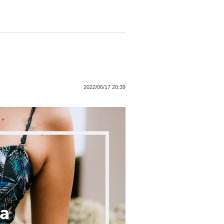
2022/06/17 20:39