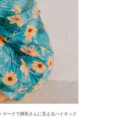
トマークで脚長さんに見えるハイネック