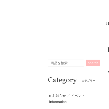
合計 11,000円以上で送料無料！！
search
Category
カテゴリー
お知らせ ／ イベント
Information