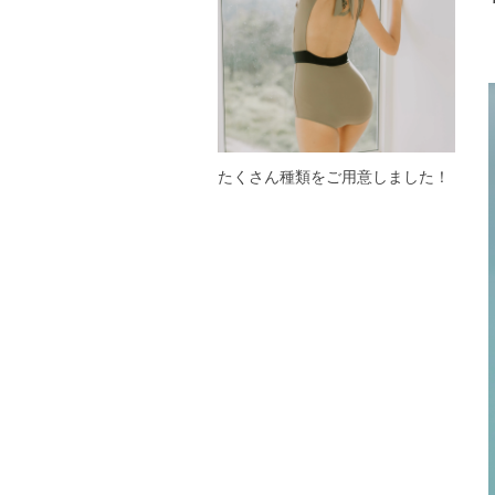
たくさん種類をご用意しました！