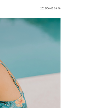
2023/06/03 09:46