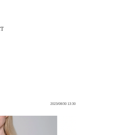
CT
2023/08/30 13:30