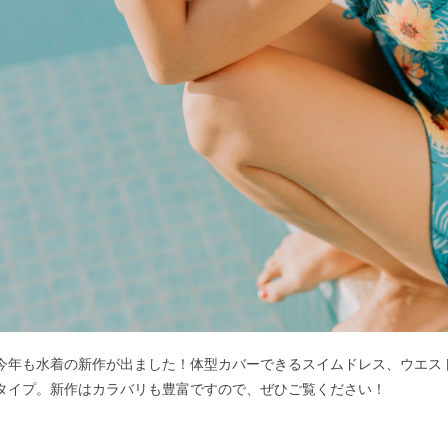
今年も水着の新作が出ました！体型カバーできるスイムドレス、ウエス
タイプ。新作はカラバリも豊富ですので、ぜひご覧ください！