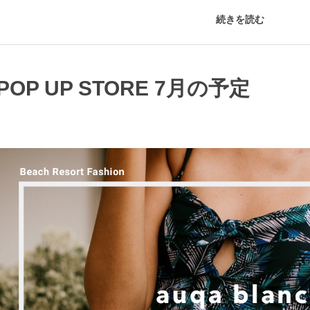
続きを読む
POP UP STORE 7月の予定