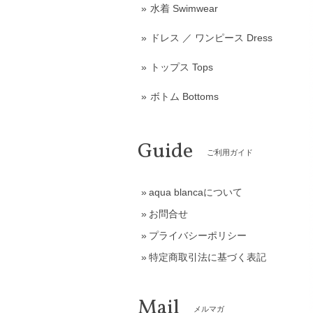
水着 Swimwear
ドレス ／ ワンピース Dress
トップス Tops
ボトム Bottoms
Guide
ご利用ガイド
aqua blancaについて
お問合せ
プライバシーポリシー
特定商取引法に基づく表記
Mail
メルマガ