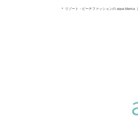
＊ リゾート・ビーチファッションの aqua blanca ｜