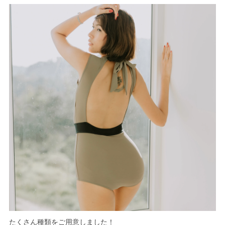
たくさん種類をご用意しました！