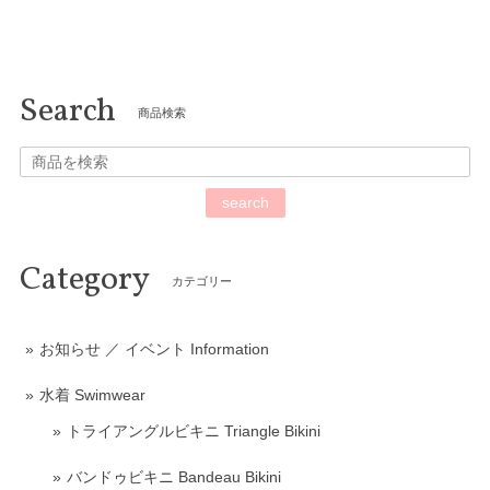
合計 11,000円以上で送料無料！！
Search
商品検索
search
Category
カテゴリー
お知らせ ／ イベント Information
水着 Swimwear
トライアングルビキニ Triangle Bikini
バンドゥビキニ Bandeau Bikini