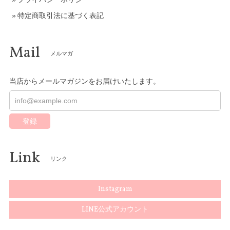
特定商取引法に基づく表記
Mail
メルマガ
当店からメールマガジンをお届けいたします。
登録
Link
リンク
Instagram
LINE公式アカウント