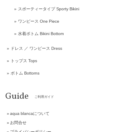
スポーティータイプ Sporty Bikini
ワンピース One Piece
水着ボトム Bikini Bottom
ドレス ／ ワンピース Dress
トップス Tops
ボトム Bottoms
Guide
ご利用ガイド
aqua blancaについて
お問合せ
プライバシーポリシー