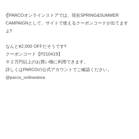
☝️PARCOオンラインストアでは、現在SPRING&SUMMER
CAMPAIGNとして、サイトで使えるクーポンコードが出てます
よ‼︎
なんと¥2,000 OFFだそうです‼︎
クーポンコード【P210419】
※２万円以上のお買い物に利用できます。
詳しくはPARCOの公式アカウントでご確認ください。
@parco_onlinestore