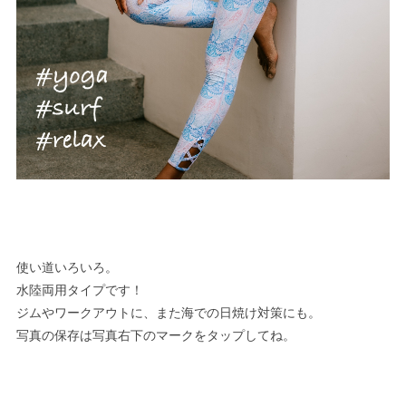
使い道いろいろ。
水陸両用タイプです！
ジムやワークアウトに、また海での日焼け対策にも。
写真の保存は写真右下のマークをタップしてね。