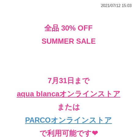
2021/07/12 15:03
全品 30% OFF
SUMMER SALE
7月31日まで
aqua blancaオンラインストア
または
PARCOオンラインストア
で利用可能です❤︎