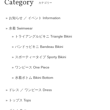
Category
カテゴリー
お知らせ ／ イベント Information
水着 Swimwear
トライアングルビキニ Triangle Bikini
バンドゥビキニ Bandeau Bikini
スポーティータイプ Sporty Bikini
ワンピース One Piece
水着ボトム Bikini Bottom
ドレス ／ ワンピース Dress
トップス Tops