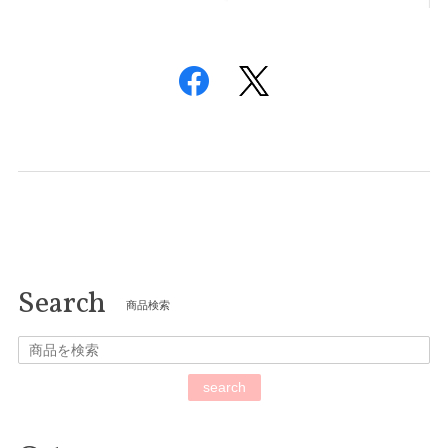
合計 11,000円以上で送料無料！！
Search
商品検索
search