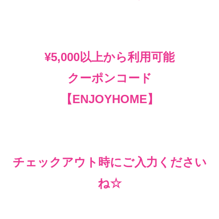
¥5,000以上から利用可能
クーポンコード
【ENJOYHOME】
チェックアウト時にご入力ください
ね☆