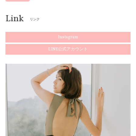
Link
リンク
Instagram
LINE公式アカウント