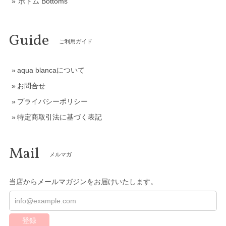
ボトム Bottoms
Guide
ご利用ガイド
aqua blancaについて
お問合せ
プライバシーポリシー
特定商取引法に基づく表記
Mail
メルマガ
当店からメールマガジンをお届けいたします。
登録