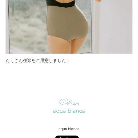
たくさん種類をご用意しました！
aqua blanca