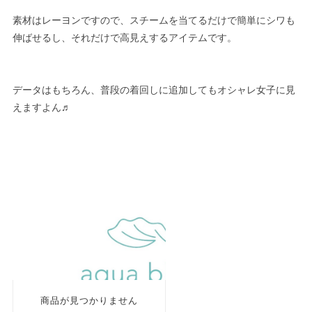
素材はレーヨンですので、スチームを当てるだけで簡単にシワも
伸ばせるし、それだけで高見えするアイテムです。
データはもちろん、普段の着回しに追加してもオシャレ女子に見
えますよん♬