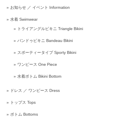
お知らせ ／ イベント Information
水着 Swimwear
トライアングルビキニ Triangle Bikini
バンドゥビキニ Bandeau Bikini
スポーティータイプ Sporty Bikini
ワンピース One Piece
水着ボトム Bikini Bottom
ドレス ／ ワンピース Dress
トップス Tops
ボトム Bottoms