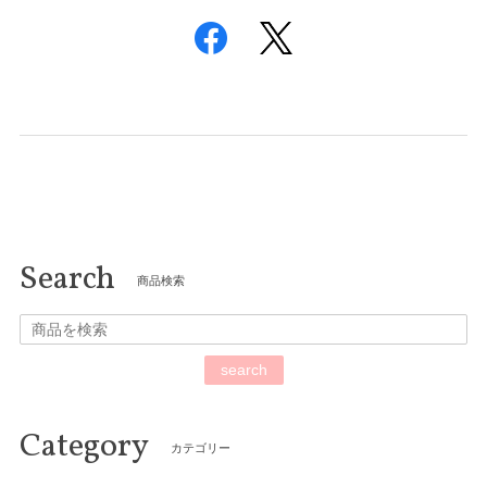
合計 11,000円以上で送料無料！！
Search
商品検索
search
Category
カテゴリー