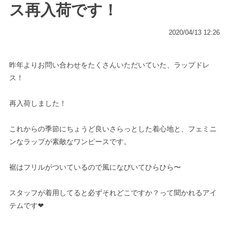
ス再入荷です！
2020/04/13 12:26
昨年よりお問い合わせをたくさんいただいていた、ラップドレ
ス！
再入荷しました！
これからの季節にちょうど良いさらっとした着心地と、フェミニ
ンなラップが素敵なワンピースです。
裾はフリルがついているので風になびいてひらひら〜
スタッフが着用してると必ずそれどこですか？って聞かれるアイ
テムです❤︎