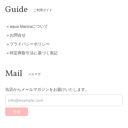
Guide
ご利用ガイド
aqua blancaについて
お問合せ
プライバシーポリシー
特定商取引法に基づく表記
Mail
メルマガ
当店からメールマガジンをお届けいたします。
登録