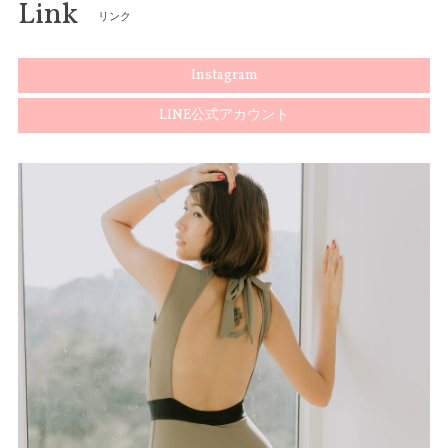
Link
リンク
Instagram
LINE公式アカウント