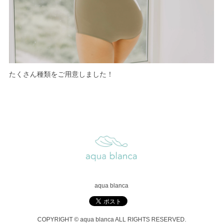
たくさん種類をご用意しました！
aqua blanca
COPYRIGHT © aqua blanca ALL RIGHTS RESERVED.