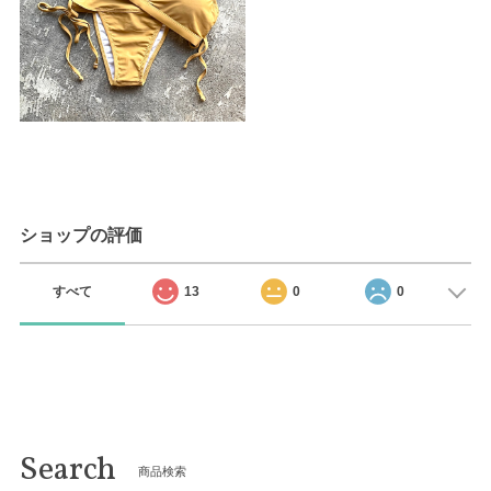
ショップの評価
すべて
13
0
0
合計 11,000円以上で送料無料！！
Search
商品検索