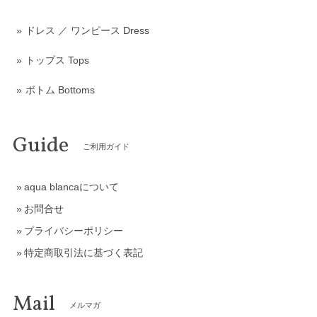
ドレス ／ ワンピース Dress
トップス Tops
ボトム Bottoms
Guide
ご利用ガイド
aqua blancaについて
お問合せ
プライバシーポリシー
特定商取引法に基づく表記
Mail
メルマガ