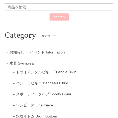
search
Category
カテゴリー
お知らせ ／ イベント Information
水着 Swimwear
トライアングルビキニ Triangle Bikini
バンドゥビキニ Bandeau Bikini
スポーティータイプ Sporty Bikini
ワンピース One Piece
水着ボトム Bikini Bottom