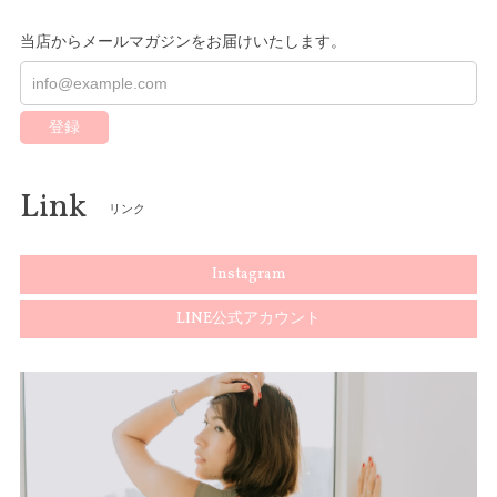
当店からメールマガジンをお届けいたします。
登録
Link
リンク
Instagram
LINE公式アカウント