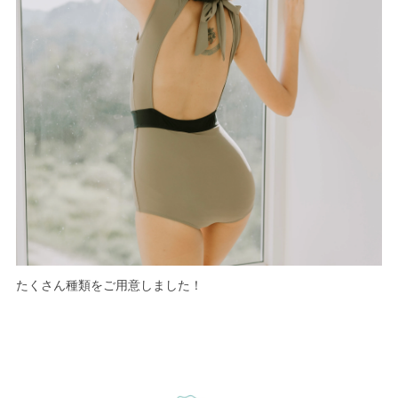
たくさん種類をご用意しました！